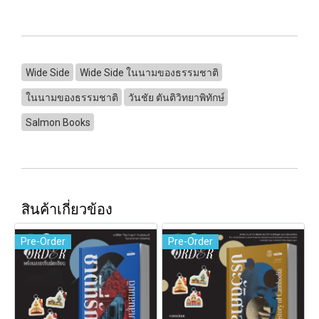
Wide Side
Wide Side ในนามของธรรมชาติ
ในนามของธรรมชาติ
วันชัย ตันติวิทยาพิทักษ์
Salmon Books
สินค้าเกี่ยวข้อง
Pre-Order
Pre-Order