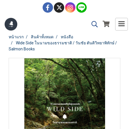
หน้าแรก
สินค้าทั้งหมด
หนังสือ
Wide Side ในนามของธรรมชาติ / วันชัย ตันติวิทยาพิทักษ์ /
Salmon Books