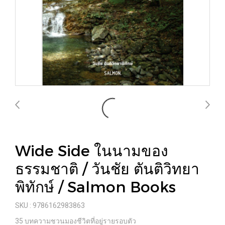
Wide Side ในนามของ
ธรรมชาติ / วันชัย ตันติวิทยา
พิทักษ์ / Salmon Books
SKU : 9786162983863
35 บทความชวนมองชีวิตที่อยู่รายรอบตัว