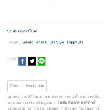
เพิ่มรายการโปรด
หมวดหมู่ :
หนังสือ
,
สารคดี
,
Life Style
,
Happy Life
Share
Product description
ชุดบทความที่สั่งสมมาจากประสบการณ์ ทั้งจากการเดิน
ทางและการสะสมข้อมูลของ
‘วันชัย ตันติวิทยาพิทักษ์’
อดีตบรรณาธิการบริหารนิตยสาร ‘สารคดี’ กับเรื่องราวที่