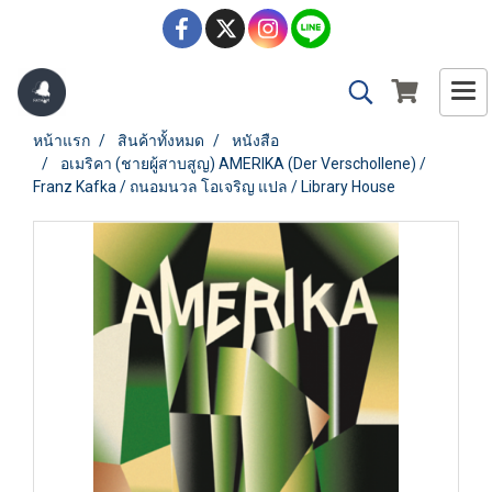
หน้าแรก
สินค้าทั้งหมด
หนังสือ
อเมริคา (ชายผู้สาบสูญ) AMERIKA (Der Verschollene) /
Franz Kafka / ถนอมนวล โอเจริญ แปล / Library House