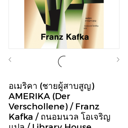
อเมริคา (ชายผู้สาบสูญ)
AMERIKA (Der
Verschollene) / Franz
Kafka / ถนอมนวล โอเจริญ
แปล / Library House