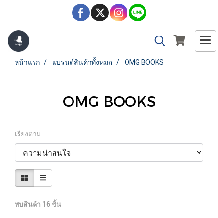
หน้าแรก
แบรนด์สินค้าทั้งหมด
OMG BOOKS
OMG BOOKS
เรียงตาม
พบสินค้า 16 ชิ้น