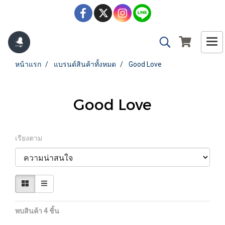
หน้าแรก
แบรนด์สินค้าทั้งหมด
Good Love
Good Love
เรียงตาม
พบสินค้า 4 ชิ้น