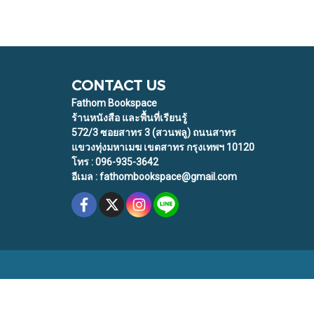
CONTACT US
Fathom Bookspace
ร้านหนังสือ และพื้นที่เรียนรู้
572/3 ซอยสาทร 3 (สวนพลู) ถนนสาทร
แขวงทุ่งมหาเมฆ เขตสาทร กรุงเทพฯ 10120
โทร : 096-935-3642
อีเมล : fathombookspace@gmail.com