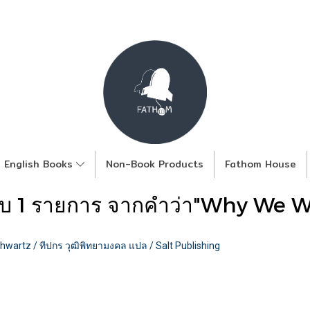
English Books
Non-Book Products
Fathom House
พบ 1 รายการ จากคำว่า"Why We W
artz / ทีปกร วุฒิพิทยามงคล แปล / Salt Publishing