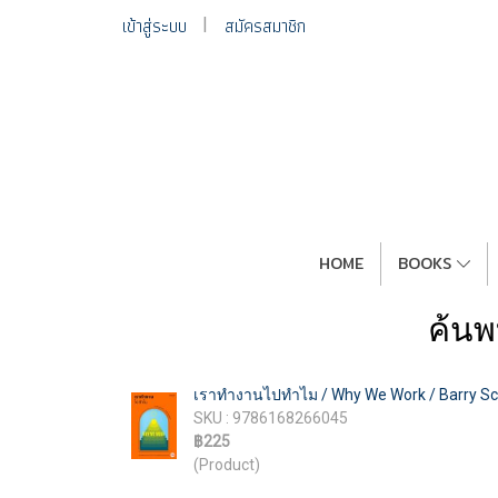
เข้าสู่ระบบ
สมัครสมาชิก
HOME
BOOKS
ค้น
เราทำงานไปทำไม / Why We Work / Barry Schw
SKU : 9786168266045
฿225
(Product)