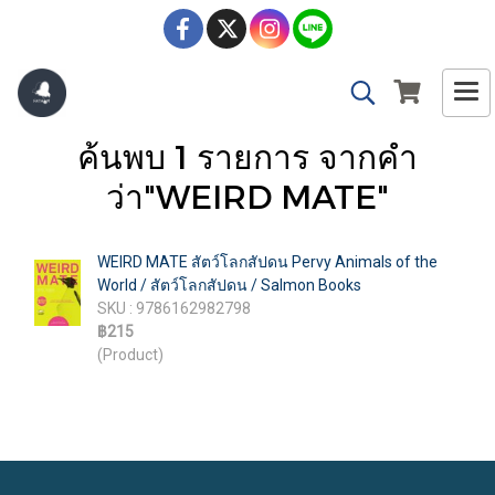
ค้นพบ 1 รายการ จากคำ
ว่า"WEIRD MATE"
WEIRD MATE สัตว์โลกสัปดน Pervy Animals of the
World / สัตว์โลกสัปดน / Salmon Books
SKU : 9786162982798
฿215
(Product)