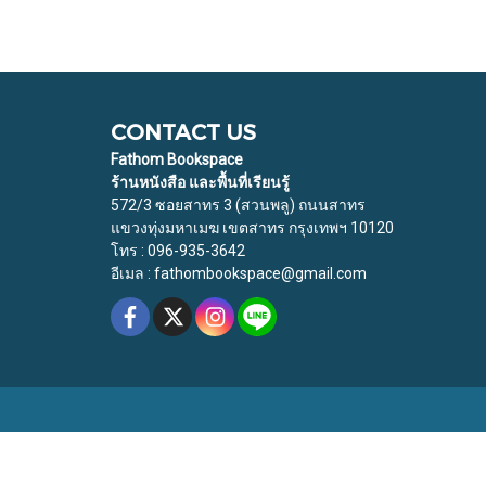
CONTACT US
Fathom Bookspace
ร้านหนังสือ และพื้นที่เรียนรู้
572/3 ซอยสาทร 3 (สวนพลู) ถนนสาทร
แขวงทุ่งมหาเมฆ เขตสาทร กรุงเทพฯ 10120
โทร : 096-935-3642
อีเมล : fathombookspace@gmail.com