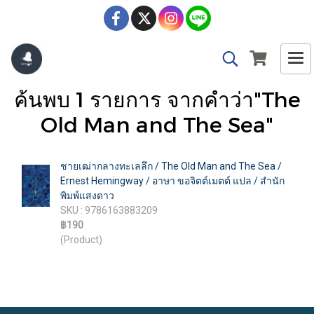
ค้นพบ 1 รายการ จากคำว่า"The
Old Man and The Sea"
ชายเฒ่ากลางทะเลลึก / The Old Man and The Sea /
Ernest Hemingway / อาษา ขอจิตต์เมตต์ แปล / สำนัก
พิมพ์แสงดาว
SKU : 9786163883209
฿190
(Product)