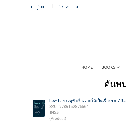
เข้าสู่ระบบ
สมัครสมาชิก
HOME
BOOKS
ค้นพบ
how to ฮาวทูทำเรื่องง่ายให้เป็นเรื่องยาก / 
SKU : 9786162875564
฿425
(Product)