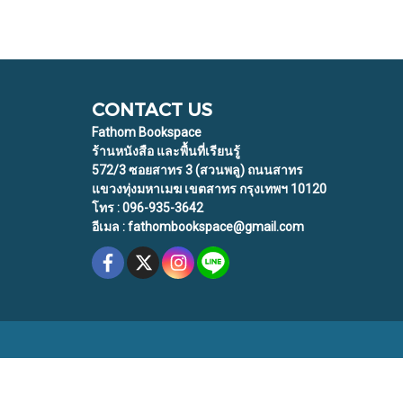
CONTACT US
Fathom Bookspace
ร้านหนังสือ และพื้นที่เรียนรู้
572/3 ซอยสาทร 3 (สวนพลู) ถนนสาทร
แขวงทุ่งมหาเมฆ เขตสาทร กรุงเทพฯ 10120
โทร : 096-935-3642
อีเมล : fathombookspace@gmail.com