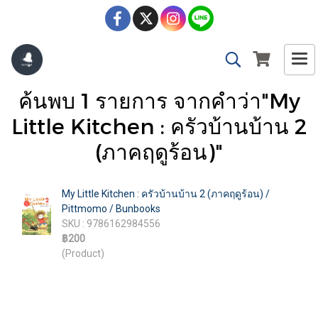
ค้นพบ 1 รายการ จากคำว่า"My
Little Kitchen : ครัวบ้านบ้าน 2
(ภาคฤดูร้อน)"
My Little Kitchen : ครัวบ้านบ้าน 2 (ภาคฤดูร้อน) /
Pittmomo / Bunbooks
SKU : 9786162984556
฿200
(Product)