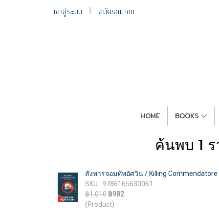
เข้าสู่ระบบ
สมัครสมาชิก
HOME
BOOKS
ค้นพบ 1 
สังหารจอมทัพอัศวิน / Killing Commendatore /
SKU : 9786165630061
฿1,010
฿982
(Product)