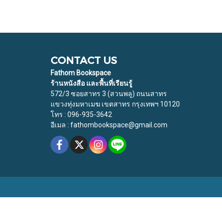
CONTACT US
Fathom Bookspace
ร้านหนังสือ และพื้นที่เรียนรู้
572/3 ซอยสาทร 3 (สวนพลู) ถนนสาทร
แขวงทุ่งมหาเมฆ เขตสาทร กรุงเทพฯ 10120
โทร : 096-935-3642
อีเมล : fathombookspace@gmail.com