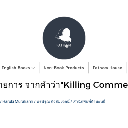
English Books
Non-Book Products
Fathom House
รายการ จากคำว่า"Killing Comm
 Haruki Murakami / พรพิรุณ กิจสมเจตน์ / สำนักพิมพ์กำมะหยี่