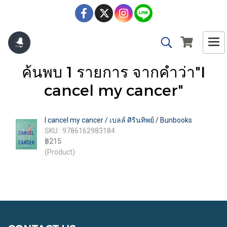
ค้นพบ 1 รายการ จากคำว่า"I
cancel my cancer"
I cancel my cancer / เบลล์ ศิรินทิพย์ / Bunbooks
SKU : 9786162983184
฿215
(Product)