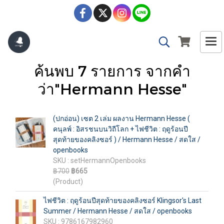
ค้นพบ 7 รายการ จากคำ
ว่า"Hermann Hesse"
(ปกอ่อน) เซต 2 เล่ม ผลงาน Hermann Hesse (
คนุลพ์ : อิสรชนบนวิถีโลก + ไฟชีวิต : ฤดูร้อนปี
สุดท้ายของคลิงซอร์ ) / Hermann Hesse / สดใส /
openbooks
SKU : setHermannOpenbooks
฿700
฿665
(Product)
ไฟชีวิต : ฤดูร้อนปีสุดท้ายของคลิงซอร์ Klingsor's Last
Summer / Hermann Hesse / สดใส / openbooks
SKU : 9786167982960