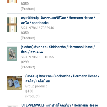
฿350
(Product)
คนุลพ์ Knulp : อิสรชนบนวิถีโลก / Hermann Hesse /
สดใส / openbooks
SKU : 9786167982946
฿350
(Product)
(ปกอ่อน) สิทธารถะ Siddhartha / Hermann Hesse /
สีมน / อ่าน๑๐๑
SKU : 9786168310755
฿299
(Product)
(ปกอ่อน) สิทธารถะ Siddhartha / Hermann Hesse /
สดใส / เคล็ดไทย
Group product
฿150
(Product)
STEPPENWOLF หมาป่าผู้โดดเดี่ยว / Hermann Hesse