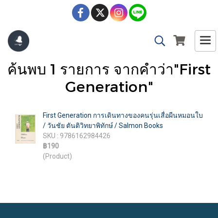
ค้นพบ 1 รายการ จากคำว่า"First
Generation"
First Generation การเดินทางของคนรุ่นเสื่อผืนหมอนใบ
/ วันชัย ตันติวิทยาพิทักษ์ / Salmon Books
SKU : 9786162984426
฿190
(Product)