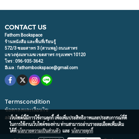
CONTACT US
Fathom Bookspace
ร้านหนังสือ และพื้นที่เรียนรู้
572/3 ซอยสาทร 3 (สวนพลู) ถนนสาทร
แขวงทุ่งมหาเมฆ เขตสาทร กรุงเทพฯ 10120
โทร : 096-935-3642
อีเมล : fathombookspace@gmail.com
Termscondition
ข้อตกลงและเงื่อนไข
about us
เว็บไซต์นี้มีการใช้งานคุกกี้ เพื่อเพิ่มประสิทธิภาพและประสบการณ์ที่ดี
ในการใช้งานเว็บไซต์ของท่าน ท่านสามารถอ่านรายละเอียดเพิ่มเติม
ได้ที่
นโยบายความเป็นส่วนตัว
และ
นโยบายคุกกี้