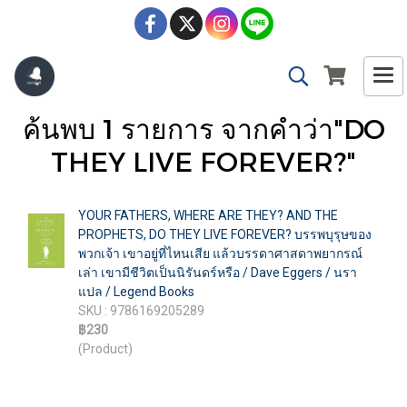
ค้นพบ 1 รายการ จากคำว่า"DO
THEY LIVE FOREVER?"
YOUR FATHERS, WHERE ARE THEY? AND THE
PROPHETS, DO THEY LIVE FOREVER? บรรพบุรุษของ
พวกเจ้า เขาอยู่ที่ไหนเสีย แล้วบรรดาศาสดาพยากรณ์
เล่า เขามีชีวิตเป็นนิรันดร์หรือ / Dave Eggers / นรา
แปล / Legend Books
SKU : 9786169205289
฿230
(Product)