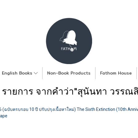
English Books
Non-Book Products
Fathom House
 รายการ จากคำว่า"สุนันทา วรรณสิ
ที่ 6 (ฉบับครบรอบ 10 ปี ปรับปรุงเนื้อหาใหม่) The Sixth Extinction (10th Ann
cape