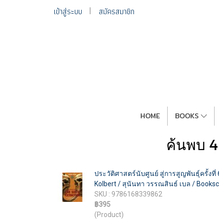
เข้าสู่ระบบ
สมัครสมาชิก
HOME
BOOKS
ค้นพบ 4
ประวัติศาสตร์นับศูนย์ สู่การสูญพันธุ์ครั้ง
Kolbert / สุนันทา วรรณสินธ์ เบล / Books
SKU : 9786168339862
฿395
(Product)