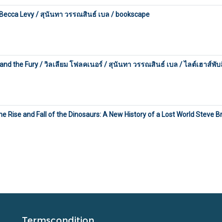
 Becca Levy / สุนันทา วรรณสินธ์ เบล / bookscape
the Fury / วิลเลียม โฟลคเนอร์ / สุนันทา วรรณสินธ์ เบล / ไลต์เฮาส์พับล
he Rise and Fall of the Dinosaurs: A New History of a Lost World Steve 
Termscondition