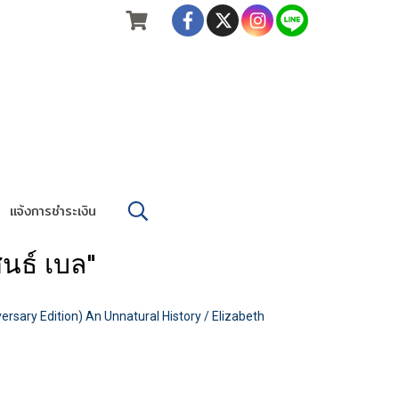
แจ้งการชำระเงิน
นธ์ เบล"
iversary Edition) An Unnatural History / Elizabeth