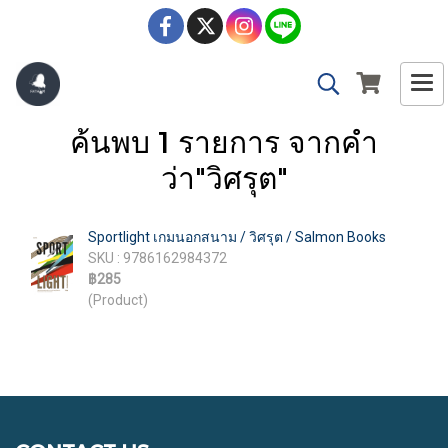
ค้นพบ 1 รายการ จากคำ
ว่า"วิศรุต"
Sportlight เกมนอกสนาม / วิศรุต / Salmon Books
SKU : 9786162984372
฿285
(Product)