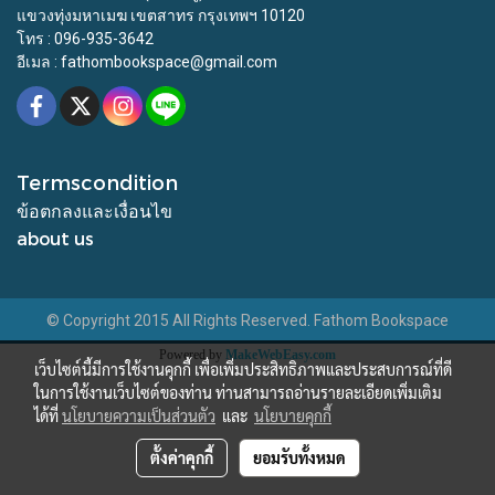
แขวงทุ่งมหาเมฆ เขตสาทร กรุงเทพฯ 10120
โทร : 096-935-3642
อีเมล : fathombookspace@gmail.com
Termscondition
ข้อตกลงและเงื่อนไข
about us
© Copyright 2015 All Rights Reserved. Fathom Bookspace
Powered by
MakeWebEasy.com
เว็บไซต์นี้มีการใช้งานคุกกี้ เพื่อเพิ่มประสิทธิภาพและประสบการณ์ที่ดี
ในการใช้งานเว็บไซต์ของท่าน ท่านสามารถอ่านรายละเอียดเพิ่มเติม
ได้ที่
นโยบายความเป็นส่วนตัว
และ
นโยบายคุกกี้
ตั้งค่าคุกกี้
ยอมรับทั้งหมด