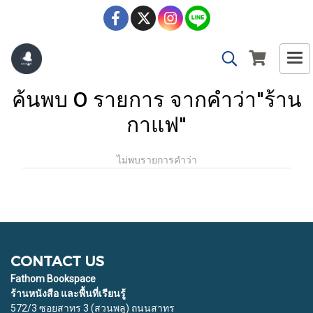
ค้นพบ 0 รายการ จากคำว่า"ร้าน
กาแฟ"
ไม่พบรายการคำว่า
CONTACT US
Fathom Bookspace
ร้านหนังสือ และพื้นที่เรียนรู้
572/3 ซอยสาทร 3 (สวนพลู) ถนนสาทร