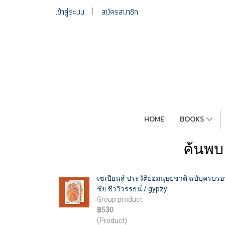
เข้าสู่ระบบ
สมัครสมาชิก
HOME
BOOKS
ค้นพบ
เซเปียนส์ ประวัติย่อมนุษยชาติ ฉบับครบรอบ
ชัย ชีววิวรรธน์ / gypzy
Group product
฿530
(Product)