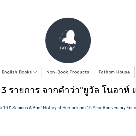
English Books
Non-Book Products
Fathom House
 3 รายการ จากคำว่า"ยูวัล โนอาห์ แ
 10 ปี Sapiens A Brief History of Humankind (10 Year Anniversary Edition