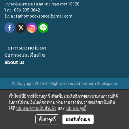
แขวงทุ่งมหาเมฆ เขตสาทร กรุงเทพฯ 10120
โทร : 096-935-3642
อีเมล : fathombookspace@gmail.com
Termscondition
ข้อตกลงและเงื่อนไข
about us
© Copyright 2015 All Rights Reserved. Fathom Bookspace
Powered by
MakeWebEasy.com
เว็บไซต์นี้มีการใช้งานคุกกี้ เพื่อเพิ่มประสิทธิภาพและประสบการณ์ที่ดี
ในการใช้งานเว็บไซต์ของท่าน ท่านสามารถอ่านรายละเอียดเพิ่มเติม
ได้ที่
นโยบายความเป็นส่วนตัว
และ
นโยบายคุกกี้
ตั้งค่าคุกกี้
ยอมรับทั้งหมด