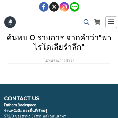
ค้นพบ 0 รายการ จากคำว่า"พา
ไรโดเลียรำลึก"
ไม่พบรายการคำว่า
CONTACT US
Fathom Bookspace
ร้านหนังสือ และพื้นที่เรียนรู้
572/3 ซอยสาทร 3 (สวนพลู) ถนนสาทร