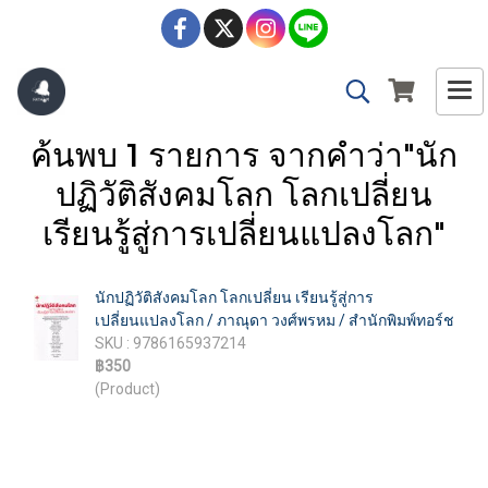
ค้นพบ 1 รายการ จากคำว่า"นัก
ปฏิวัติสังคมโลก โลกเปลี่ยน
เรียนรู้สู่การเปลี่ยนแปลงโลก"
นักปฏิวัติสังคมโลก โลกเปลี่ยน เรียนรู้สู่การ
เปลี่ยนแปลงโลก / ภาณุดา วงศ์พรหม / สำนักพิมพ์ทอร์ช
SKU : 9786165937214
฿350
(Product)