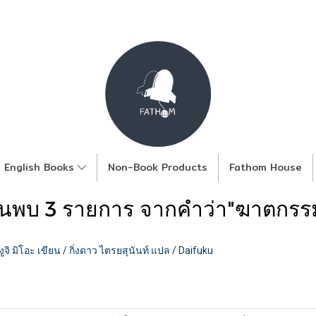
English Books
Non-Book Products
Fathom House
้นพบ 3 รายการ จากคำว่า"ฆาตกรร
มิโอะ เขียน / กิ่งดาว ไตรยสุนันท์ แปล / Daifuku