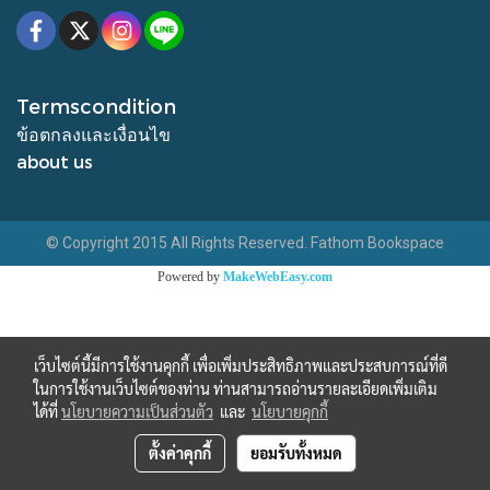
Termscondition
ข้อตกลงและเงื่อนไข
about us
© Copyright 2015 All Rights Reserved. Fathom Bookspace
Powered by
MakeWebEasy.com
เว็บไซต์นี้มีการใช้งานคุกกี้ เพื่อเพิ่มประสิทธิภาพและประสบการณ์ที่ดี
ในการใช้งานเว็บไซต์ของท่าน ท่านสามารถอ่านรายละเอียดเพิ่มเติม
ได้ที่
นโยบายความเป็นส่วนตัว
และ
นโยบายคุกกี้
ตั้งค่าคุกกี้
ยอมรับทั้งหมด