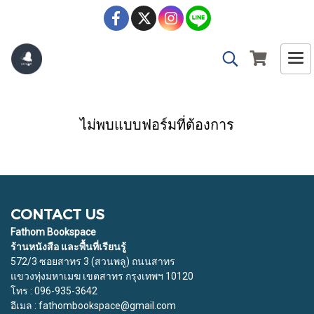
ไม่พบแบบฟอร์มที่ต้องการ
CONTACT US
Fathom Bookspace
ร้านหนังสือ และพื้นที่เรียนรู้
572/3 ซอยสาทร 3 (สวนพลู) ถนนสาทร
แขวงทุ่งมหาเมฆ เขตสาทร กรุงเทพฯ 10120
โทร : 096-935-3642
อีเมล : fathombookspace@gmail.com