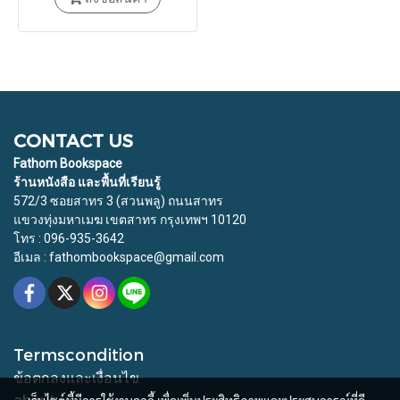
CONTACT US
Fathom Bookspace
ร้านหนังสือ และพื้นที่เรียนรู้
572/3 ซอยสาทร 3 (สวนพลู) ถนนสาทร
แขวงทุ่งมหาเมฆ เขตสาทร กรุงเทพฯ 10120
โทร : 096-935-3642
อีเมล : fathombookspace@gmail.com
Termscondition
ข้อตกลงและเงื่อนไข
about us