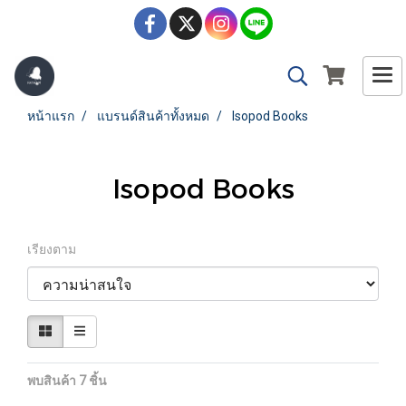
หน้าแรก
แบรนด์สินค้าทั้งหมด
Isopod Books
Isopod Books
เรียงตาม
พบสินค้า 7 ชิ้น