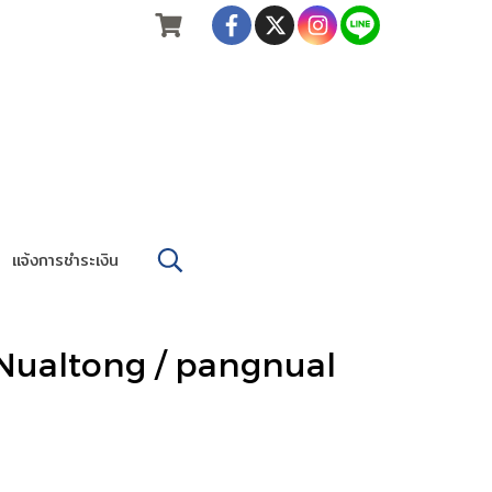
แจ้งการชำระเงิน
 Nualtong / pangnual