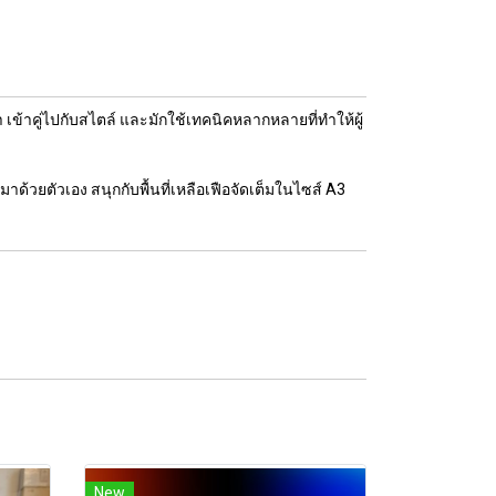
้าคู่ไปกับสไตล์ และมักใช้เทคนิคหลากหลายที่ทำให้ผู้
ด้วยตัวเอง สนุกกับพื้นที่เหลือเฟือจัดเต็มในไซส์ A3
New