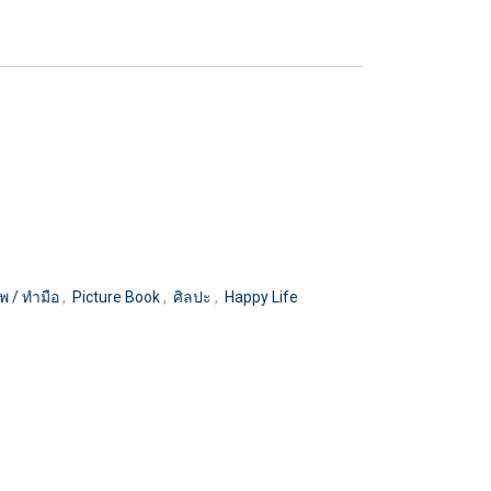
พ / ทำมือ
,
Picture Book
,
ศิลปะ
,
Happy Life