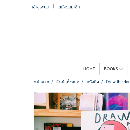
เข้าสู่ระบบ
สมัครสมาชิก
HOME
BOOKS
หน้าแรก
สินค้าทั้งหมด
หนังสือ
Draw the dar