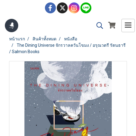
หน้าแรก
สินค้าทั้งหมด
หนังสือ
The Dining Universe จักรวาลควันโขมง / อรุณวตรี รัตนธารี
/ Salmon Books