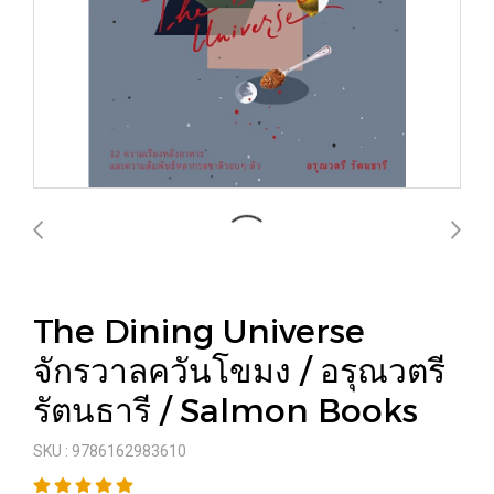
The Dining Universe
จักรวาลควันโขมง / อรุณวตรี
รัตนธารี / Salmon Books
SKU : 9786162983610