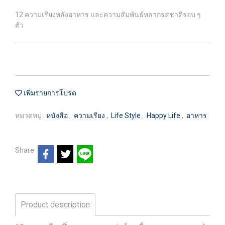
12 ความเรียงหลังอาหาร และความสัมพันธ์หลากรสชาติรอบ ๆ
ตัว
เพิ่มรายการโปรด
หมวดหมู่ :
หนังสือ
,
ความเรียง
,
Life Style
,
Happy Life
,
อาหาร
Share
Product description